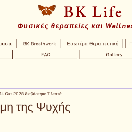
BK Life
Φυσικές θεραπείες και Wellne
ίμαστε
BK Breathwork
Εσωτέρα Θεραπευτική
Γ
FAQ
Gallery
14 Οκτ 2025
διαβάστηκε 7 λεπτά
μη της Ψυχής