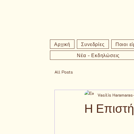
Αρχική
Συνεδρίες
Ποιοι ε
Νέα - Εκδηλώσεις
All Posts
Vasilis Haramaras
Η Επιστή