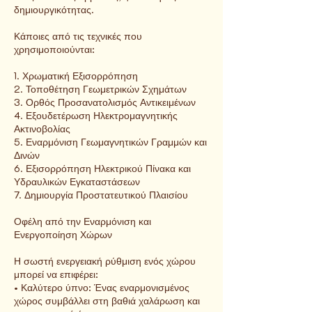
δημιουργικότητας.
Κάποιες από τις τεχνικές που
χρησιμοποιούνται:
1. Χρωματική Εξισορρόπηση
2. Τοποθέτηση Γεωμετρικών Σχημάτων
3. Ορθός Προσανατολισμός Αντικειμένων
4. Εξουδετέρωση Ηλεκτρομαγνητικής
Ακτινοβολίας
5. Εναρμόνιση Γεωμαγνητικών Γραμμών και
Δινών
6. Εξισορρόπηση Ηλεκτρικού Πίνακα και
Υδραυλικών Εγκαταστάσεων
7. Δημιουργία Προστατευτικού Πλαισίου
Οφέλη από την Εναρμόνιση και
Ενεργοποίηση Χώρων
Η σωστή ενεργειακή ρύθμιση ενός χώρου
μπορεί να επιφέρει:
• Καλύτερο ύπνο: Ένας εναρμονισμένος
χώρος συμβάλλει στη βαθιά χαλάρωση και