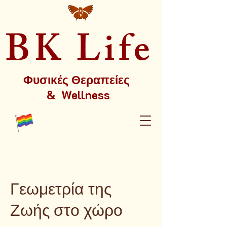
BK Life
Φυσικές Θεραπείες
& Wellness
Γεωμετρία της
Ζωής στο χώρο