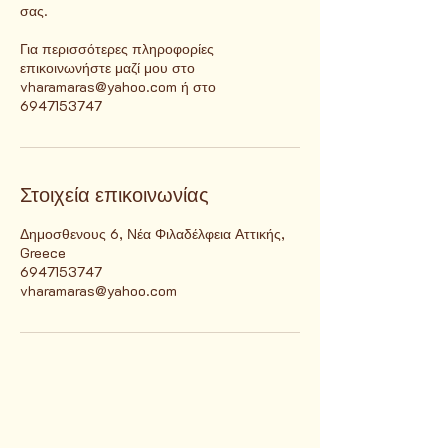
σας.
Για περισσότερες πληροφορίες
επικοινωνήστε μαζί μου στο
vharamaras@yahoo.com ή στο
Στοιχεία επικοινωνίας
Δημοσθενους 6, Νέα Φιλαδέλφεια Αττικής,
Greece
6947153747
vharamaras@yahoo.com