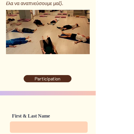
έλα να αναπνεύσουμε μαζί.
Participation
First & Last Name